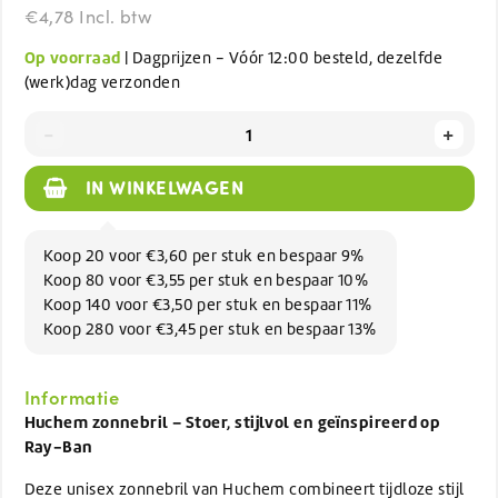
€4,78 Incl. btw
Op voorraad
| Dagprijzen - Vóór 12:00 besteld, dezelfde
(werk)dag verzonden
-
+
IN WINKELWAGEN
Koop 20 voor €3,60 per stuk en bespaar 9%
Koop 80 voor €3,55 per stuk en bespaar 10%
Koop 140 voor €3,50 per stuk en bespaar 11%
Koop 280 voor €3,45 per stuk en bespaar 13%
Informatie
Huchem zonnebril – Stoer, stijlvol en geïnspireerd op
Ray-Ban
Deze unisex zonnebril van Huchem combineert tijdloze stijl