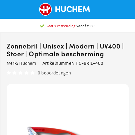
Gratis verzending
vanaf €150
Zonnebril | Unisex | Modern | UV400 |
Stoer | Optimale bescherming
Merk:
Huchem
Artikelnummer:
HC-BRIL-400
0 beoordelingen