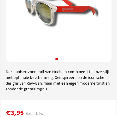
Deze unisex zonnebril van Huchem combineert tijdloze stijl
met optimale bescherming. Geïnspireerd op de iconische
designs van Ray-Ban, maar met een eigen moderne twist en
zonder de premiumprijs.
€3,95
Excl. btw