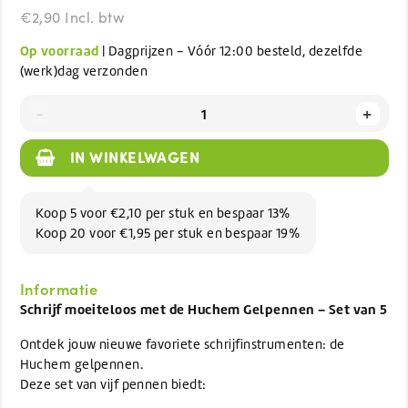
€2,90 Incl. btw
Op voorraad
| Dagprijzen - Vóór 12:00 besteld, dezelfde
(werk)dag verzonden
-
+
IN WINKELWAGEN
Koop 5 voor €2,10 per stuk en bespaar 13%
Koop 20 voor €1,95 per stuk en bespaar 19%
Informatie
Schrijf moeiteloos met de Huchem Gelpennen – Set van 5
Ontdek jouw nieuwe favoriete schrijfinstrumenten: de
Huchem gelpennen.
Deze set van vijf pennen biedt: