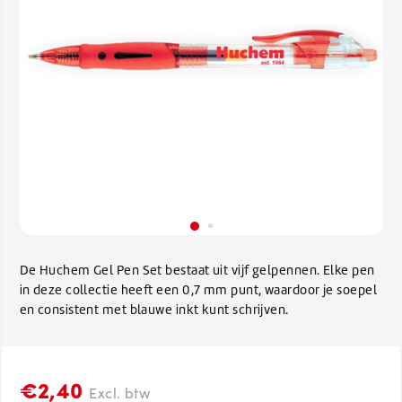
De Huchem Gel Pen Set bestaat uit vijf gelpennen. Elke pen
in deze collectie heeft een 0,7 mm punt, waardoor je soepel
en consistent met blauwe inkt kunt schrijven.
€2,40
Excl. btw