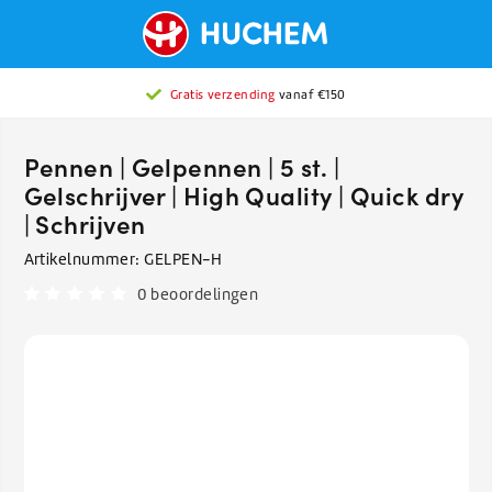
Gratis verzending
vanaf €150
Pennen | Gelpennen | 5 st. |
Gelschrijver | High Quality | Quick dry
| Schrijven
Artikelnummer:
GELPEN-H
0 beoordelingen