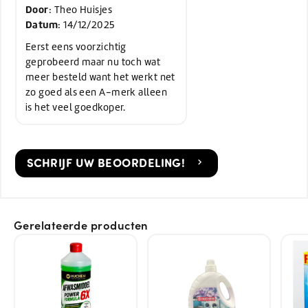
Door
: Theo Huisjes
Datum
: 14/12/2025
Eerst eens voorzichtig
geprobeerd maar nu toch wat
meer besteld want het werkt net
zo goed als een A-merk alleen
is het veel goedkoper.
SCHRIJF UW BEOORDELING!
Gerelateerde producten