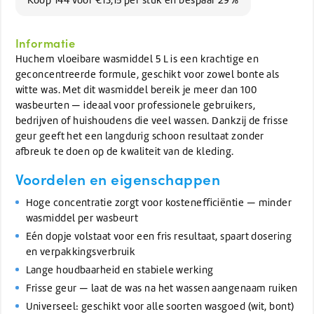
Informatie
Huchem vloeibare wasmiddel 5 L is een krachtige en
geconcentreerde formule, geschikt voor zowel bonte als
witte was. Met dit wasmiddel bereik je meer dan 100
wasbeurten — ideaal voor professionele gebruikers,
bedrijven of huishoudens die veel wassen. Dankzij de frisse
geur geeft het een langdurig schoon resultaat zonder
afbreuk te doen op de kwaliteit van de kleding.
Voordelen en eigenschappen
Hoge concentratie zorgt voor kostenefficiëntie — minder
wasmiddel per wasbeurt
Eén dopje volstaat voor een fris resultaat, spaart dosering
en verpakkingsverbruik
Lange houdbaarheid en stabiele werking
Frisse geur — laat de was na het wassen aangenaam ruiken
Universeel: geschikt voor alle soorten wasgoed (wit, bont)