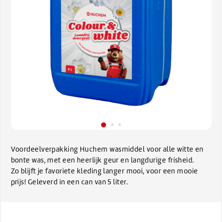
Voordeelverpakking Huchem wasmiddel voor alle witte en
bonte was, met een heerlijk geur en langdurige frisheid.
Zo blijft je favoriete kleding langer mooi, voor een mooie
prijs! Geleverd in een can van 5 liter.