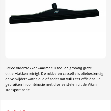
Brede vloertrekker waarmee u snel en grondig grote
oppervlakken reinigt. De rubberen cassette is oliebestendig
en verwijdert water, olie of ander nat vuil zeer efficiënt. Te
gebruiken in combinatie met diverse stelen uit de Vikan
Transport serie.