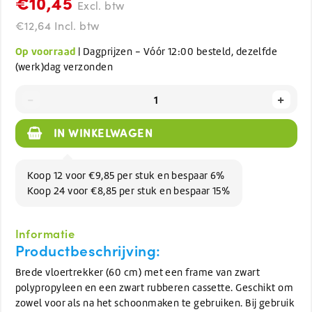
€10,45
Excl. btw
€12,64 Incl. btw
Op voorraad
| Dagprijzen - Vóór 12:00 besteld, dezelfde
(werk)dag verzonden
-
+
IN WINKELWAGEN
Koop 12 voor €9,85 per stuk en bespaar 6%
Koop 24 voor €8,85 per stuk en bespaar 15%
Informatie
Productbeschrijving:
Brede vloertrekker (60 cm) met een frame van zwart
polypropyleen en een zwart rubberen cassette. Geschikt om
zowel voor als na het schoonmaken te gebruiken. Bij gebruik