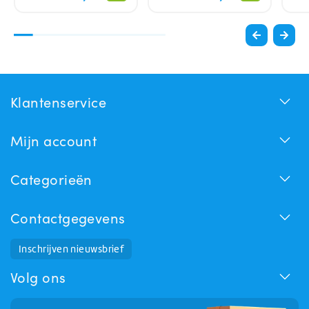
Klantenservice
Mijn account
Categorieën
Contactgegevens
Inschrijven nieuwsbrief
Huchem Support
Hoe kunnen we u helpen?
Volg ons