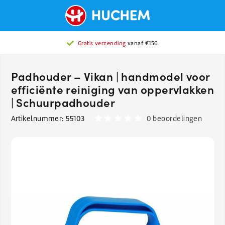
Gratis verzending
vanaf €150
Padhouder – Vikan | handmodel voor
efficiënte reiniging van oppervlakken
| Schuurpadhouder
Artikelnummer:
55103
0 beoordelingen