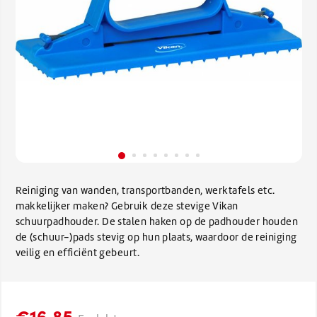
Reiniging van wanden, transportbanden, werktafels etc.
makkelijker maken? Gebruik deze stevige Vikan
schuurpadhouder. De stalen haken op de padhouder houden
de (schuur-)pads stevig op hun plaats, waardoor de reiniging
veilig en efficiënt gebeurt.
€16,85