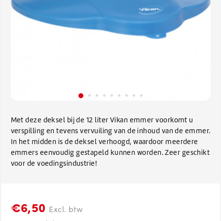
Met deze deksel bij de 12 liter Vikan emmer voorkomt u
verspilling en tevens vervuiling van de inhoud van de emmer.
In het midden is de deksel verhoogd, waardoor meerdere
emmers eenvoudig gestapeld kunnen worden. Zeer geschikt
voor de voedingsindustrie!
€6,50
Excl. btw