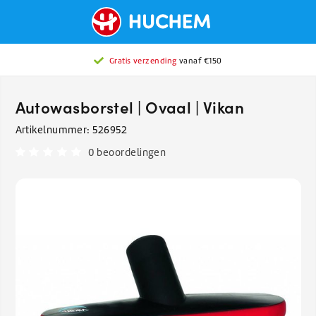
Gratis verzending
vanaf €150
Autowasborstel | Ovaal | Vikan
Artikelnummer:
526952
0 beoordelingen