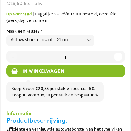
€26,50 Incl. btw
Op voorraad
| Dagprijzen - Vóór 12:00 besteld, dezelfde
(werk)dag verzonden
Maak een keuze:
*
Autowasborstel ovaal - 21 cm
-
+
IN WINKELWAGEN
Koop 5 voor €20,55 per stuk en bespaar 6%
Koop 10 voor €18,50 per stuk en bespaar 16%
Informatie
Productbeschrijving:
Efficiënte en vernieuwde autowasborstel van het type Vikan