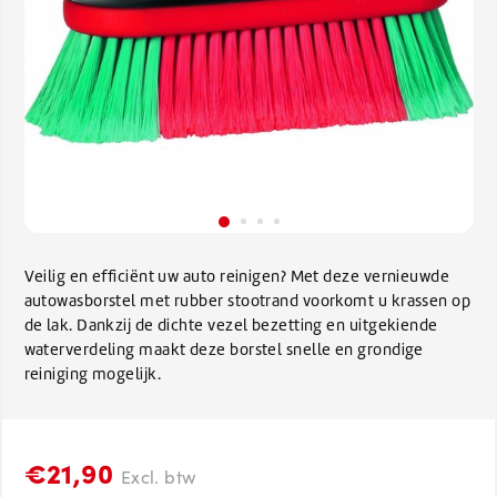
Veilig en efficiënt uw auto reinigen? Met deze vernieuwde
autowasborstel met rubber stootrand voorkomt u krassen op
de lak. Dankzij de dichte vezel bezetting en uitgekiende
waterverdeling maakt deze borstel snelle en grondige
reiniging mogelijk.
€21,90
Excl. btw