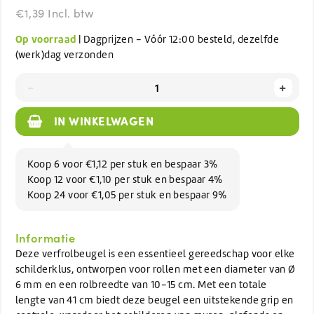
€1,39 Incl. btw
Op voorraad
| Dagprijzen - Vóór 12:00 besteld, dezelfde
(werk)dag verzonden
-
+
IN WINKELWAGEN
Koop 6 voor €1,12 per stuk en bespaar 3%
Koop 12 voor €1,10 per stuk en bespaar 4%
Koop 24 voor €1,05 per stuk en bespaar 9%
Informatie
Deze verfrolbeugel is een essentieel gereedschap voor elke
schilderklus, ontworpen voor rollen met een diameter van Ø
6 mm en een rolbreedte van 10-15 cm. Met een totale
lengte van 41 cm biedt deze beugel een uitstekende grip en