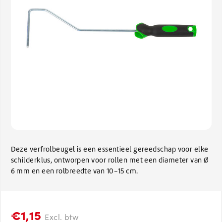
Deze verfrolbeugel is een essentieel gereedschap voor elke
schilderklus, ontworpen voor rollen met een diameter van Ø
6 mm en een rolbreedte van 10-15 cm.
€1,15
Excl. btw