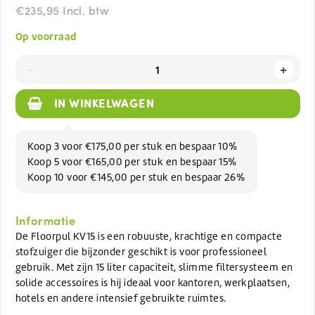
€235,95 Incl. btw
Op voorraad
-
+
IN WINKELWAGEN
Koop 3 voor €175,00 per stuk en bespaar 10%
Koop 5 voor €165,00 per stuk en bespaar 15%
Koop 10 voor €145,00 per stuk en bespaar 26%
Informatie
De Floorpul KV15 is een robuuste, krachtige en compacte
stofzuiger die bijzonder geschikt is voor professioneel
gebruik. Met zijn 15 liter capaciteit, slimme filtersysteem en
solide accessoires is hij ideaal voor kantoren, werkplaatsen,
hotels en andere intensief gebruikte ruimtes.