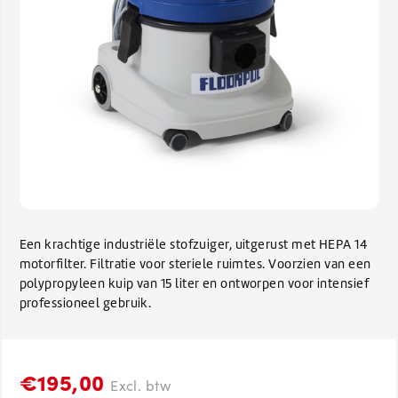
Een krachtige industriële stofzuiger, uitgerust met HEPA 14
motorfilter. Filtratie voor steriele ruimtes. Voorzien van een
polypropyleen kuip van 15 liter en ontworpen voor intensief
professioneel gebruik.
€195,00
Excl. btw