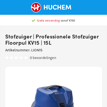
Gratis verzending
vanaf €150
Stofzuiger | Professionele Stofzuiger
Floorpul KV15 | 15L
Artikelnummer:
LION15
0 beoordelingen