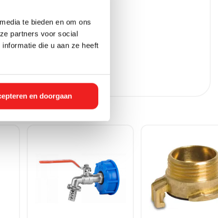
 media te bieden en om ons
ze partners voor social
nformatie die u aan ze heeft
epteren en doorgaan