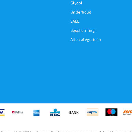
Glycol
Onderhoud
SALE
Bescherming
Alle categorieën