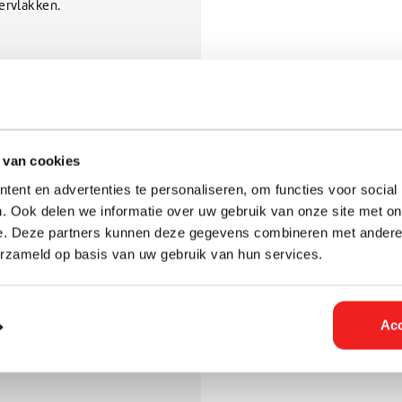
ervlakken.
it
 van cookies
ent en advertenties te personaliseren, om functies voor social
. Ook delen we informatie over uw gebruik van onze site met on
e. Deze partners kunnen deze gegevens combineren met andere i
erzameld op basis van uw gebruik van hun services.
Acc