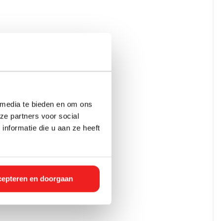
 media te bieden en om ons
ze partners voor social
nformatie die u aan ze heeft
epteren en doorgaan