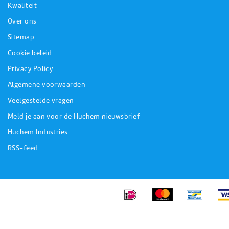
Kwaliteit
Over ons
Sitemap
Cookie beleid
Privacy Policy
Algemene voorwaarden
Veelgestelde vragen
Meld je aan voor de Huchem nieuwsbrief
Huchem Industries
RSS-feed