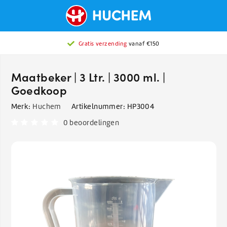
Gratis verzending
vanaf €150
Maatbeker | 3 Ltr. | 3000 ml. |
Goedkoop
Merk:
Huchem
Artikelnummer:
HP3004
0 beoordelingen