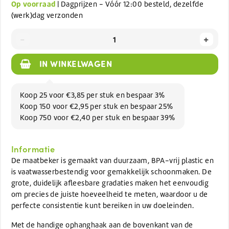
Op voorraad
| Dagprijzen - Vóór 12:00 besteld, dezelfde
(werk)dag verzonden
-
+
IN WINKELWAGEN
Koop 25 voor €3,85 per stuk en bespaar 3%
Koop 150 voor €2,95 per stuk en bespaar 25%
Koop 750 voor €2,40 per stuk en bespaar 39%
Informatie
De maatbeker is gemaakt van duurzaam, BPA-vrij plastic en
is vaatwasserbestendig voor gemakkelijk schoonmaken. De
grote, duidelijk afleesbare gradaties maken het eenvoudig
om precies de juiste hoeveelheid te meten, waardoor u de
perfecte consistentie kunt bereiken in uw doeleinden.
Met de handige ophanghaak aan de bovenkant van de