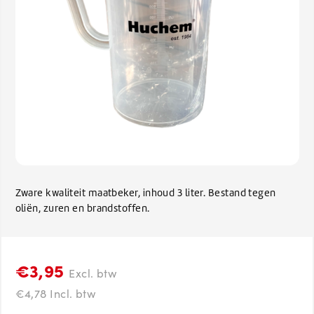
Zware kwaliteit maatbeker, inhoud 3 liter. Bestand tegen
oliën, zuren en brandstoffen.
€3,95
Excl. btw
€4,78 Incl. btw