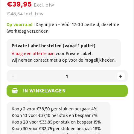
€39,95
Excl. btw
€48,34 Incl. btw
Op voorraad
| Dagprijzen - Vóór 12:00 besteld, dezelfde
(werk)dag verzonden
Private Label bestellen (vanaf 1 pallet)
Vraag een offerte aan
voor Private Label.
Wij nemen contact met u op voor de mogelijkheden.
-
+
IN WINKELWAGEN
Koop 2 voor €38,50 per stuk en bespaar 4%
Koop 10 voor €37,10 per stuk en bespaar 7%
Koop 20 voor €33,85 per stuk en bespaar 15%
Koop 30 voor €32,75 per stuk en bespaar 18%