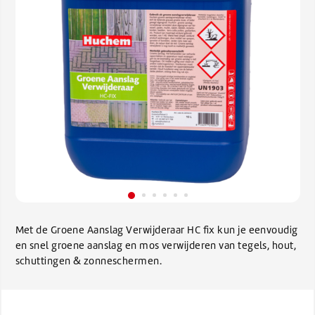
Met de Groene Aanslag Verwijderaar HC fix kun je eenvoudig
en snel groene aanslag en mos verwijderen van tegels, hout,
schuttingen & zonneschermen.