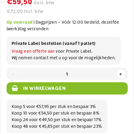
€59,50
Excl. btw
€72,00 Incl. btw
Op voorraad
| Dagprijzen - Vóór 12:00 besteld, dezelfde
(werk)dag verzonden
Private Label bestellen (vanaf 1 pallet)
Vraag een offerte aan
voor Private Label.
Wij nemen contact met u op voor de mogelijkheden.
-
+
IN WINKELWAGEN
Koop 5 voor €57,95 per stuk en bespaar 3%
Koop 10 voor €54,50 per stuk en bespaar 8%
Koop 24 voor €49,50 per stuk en bespaar 17%
Koop 48 voor €45,85 per stuk en bespaar 23%