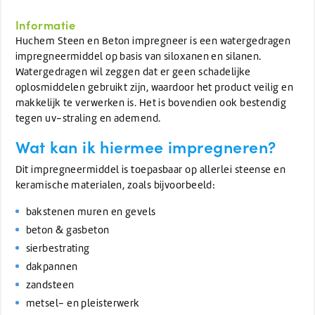
Informatie
Huchem Steen en Beton impregneer is een watergedragen
impregneermiddel op basis van siloxanen en silanen.
Watergedragen wil zeggen dat er geen schadelijke
oplosmiddelen gebruikt zijn, waardoor het product veilig en
makkelijk te verwerken is. Het is bovendien ook bestendig
tegen uv-straling en ademend.
Wat kan ik hiermee impregneren?
Dit impregneermiddel is toepasbaar op allerlei steense en
keramische materialen, zoals bijvoorbeeld:
bakstenen muren en gevels
beton & gasbeton
sierbestrating
dakpannen
zandsteen
metsel- en pleisterwerk