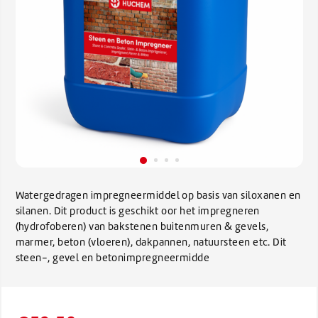
Watergedragen impregneermiddel op basis van siloxanen en
silanen. Dit product is geschikt oor het impregneren
(hydrofoberen) van bakstenen buitenmuren & gevels,
marmer, beton (vloeren), dakpannen, natuursteen etc. Dit
steen-, gevel en betonimpregneermidde