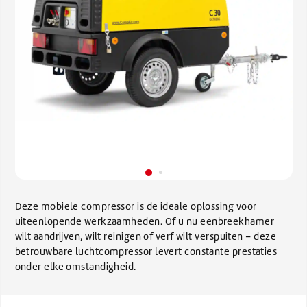
Deze mobiele compressor is de ideale oplossing voor
uiteenlopende werkzaamheden. Of u nu eenbreekhamer
wilt aandrijven, wilt reinigen of verf wilt verspuiten – deze
betrouwbare luchtcompressor levert constante prestaties
onder elke omstandigheid.