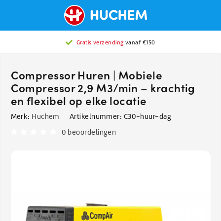
Gratis verzending
vanaf €150
Compressor Huren | Mobiele
Compressor 2,9 M3/min – krachtig
en flexibel op elke locatie
Merk:
Huchem
Artikelnummer:
C30-huur-dag
0 beoordelingen