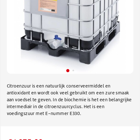
Citroenzuur is een natuurlijk conserveermiddel en
antioxidant en wordt ook veel gebruikt om een zure smaak
aan voedsel te geven. In de biochemie is het een belangrijke
intermediair in de citroenzuurcyclus. Het is een
voedingszuur met E-nummer E330.