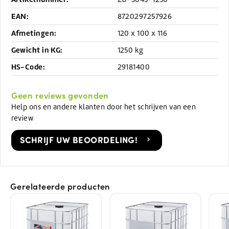
EAN:
8720297257926
Afmetingen:
120 x 100 x 116
Gewicht in KG:
1250 kg
HS-Code:
29181400
Geen reviews gevonden
Help ons en andere klanten door het schrijven van een
review
SCHRIJF UW BEOORDELING!
Gerelateerde producten