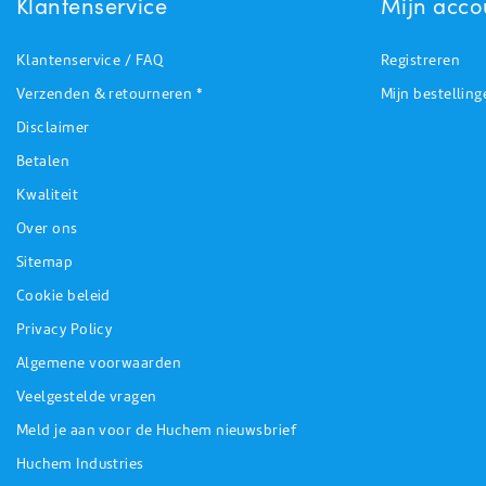
Klantenservice
Mijn acco
Klantenservice / FAQ
Registreren
Verzenden & retourneren *
Mijn bestelling
Disclaimer
Betalen
Kwaliteit
Over ons
Sitemap
Cookie beleid
Privacy Policy
Algemene voorwaarden
Veelgestelde vragen
Meld je aan voor de Huchem nieuwsbrief
Huchem Industries