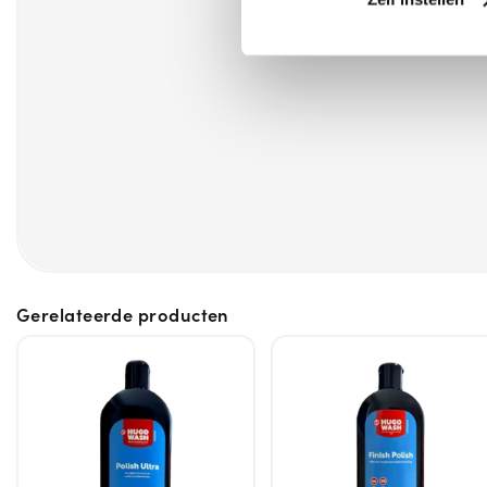
Gerelateerde producten