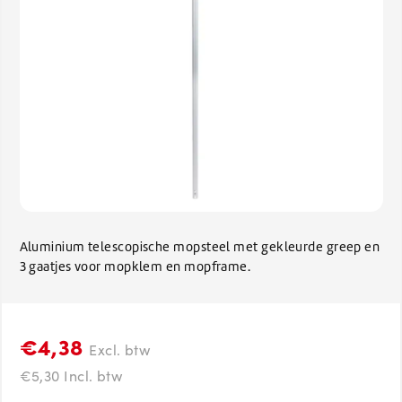
Aluminium telescopische mopsteel met gekleurde greep en
3 gaatjes voor mopklem en mopframe.
€4,38
Excl. btw
€5,30 Incl. btw