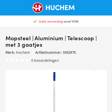
Gratis verzending
vanaf €150
Mopsteel | Aluminium | Telescoop |
met 3 gaatjes
Merk:
Huchem
Artikelnummer:
1392975
0 beoordelingen