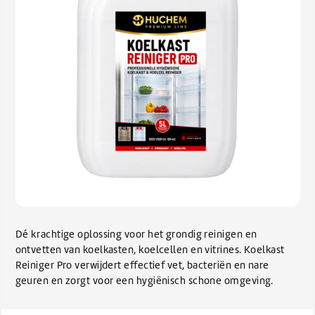
Dé krachtige oplossing voor het grondig reinigen en
ontvetten van koelkasten, koelcellen en vitrines. Koelkast
Reiniger Pro verwijdert effectief vet, bacteriën en nare
geuren en zorgt voor een hygiënisch schone omgeving.