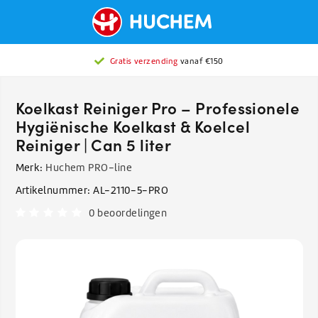
Gratis verzending
vanaf €150
Koelkast Reiniger Pro – Professionele
Hygiënische Koelkast & Koelcel
Reiniger | Can 5 liter
Merk:
Huchem PRO-line
Artikelnummer:
AL-2110-5-PRO
0 beoordelingen