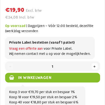
€19,90
Excl. btw
€24,08 Incl. btw
Op voorraad
| Dagprijzen - Vóór 12:00 besteld, dezelfde
(werk)dag verzonden
Private Label bestellen (vanaf 1 pallet)
Vraag een offerte aan
voor Private Label.
Wij nemen contact met u op voor de mogelijkheden.
-
+
IN WINKELWAGEN
Koop 3 voor €19,70 per stuk en bespaar 1%
Koop 18 voor €19,50 per stuk en bespaar 2%
Koop 40 voor €18,80 per stuk en bespaar 6%