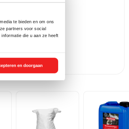
 media te bieden en om ons
ze partners voor social
nformatie die u aan ze heeft
epteren en doorgaan