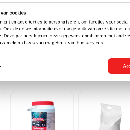
 van cookies
ent en advertenties te personaliseren, om functies voor social
. Ook delen we informatie over uw gebruik van onze site met on
e. Deze partners kunnen deze gegevens combineren met andere i
erzameld op basis van uw gebruik van hun services.
Acc