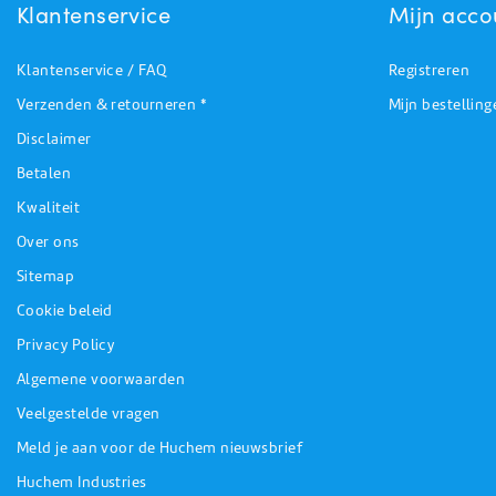
Klantenservice
Mijn acco
Klantenservice / FAQ
Registreren
Verzenden & retourneren *
Mijn bestelling
Disclaimer
Betalen
Kwaliteit
Over ons
Sitemap
Cookie beleid
Privacy Policy
Algemene voorwaarden
Veelgestelde vragen
Meld je aan voor de Huchem nieuwsbrief
Huchem Industries