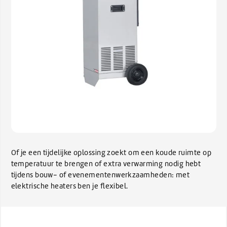
Of je een tijdelijke oplossing zoekt om een koude ruimte op
temperatuur te brengen of extra verwarming nodig hebt
tijdens bouw- of evenementenwerkzaamheden: met
elektrische heaters ben je flexibel.