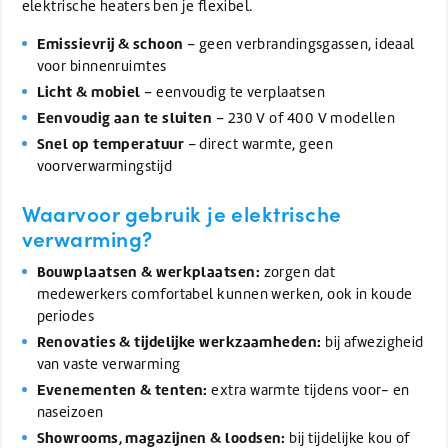
elektrische heaters ben je flexibel.
Emissievrij & schoon
– geen verbrandingsgassen, ideaal
voor binnenruimtes
Licht & mobiel
– eenvoudig te verplaatsen
Eenvoudig aan te sluiten
– 230 V of 400 V modellen
Snel op temperatuur
– direct warmte, geen
voorverwarmingstijd
Waarvoor gebruik je elektrische
verwarming?
Bouwplaatsen & werkplaatsen:
zorgen dat
medewerkers comfortabel kunnen werken, ook in koude
periodes
Renovaties & tijdelijke werkzaamheden:
bij afwezigheid
van vaste verwarming
Evenementen & tenten:
extra warmte tijdens voor- en
naseizoen
Showrooms, magazijnen & loodsen:
bij tijdelijke kou of