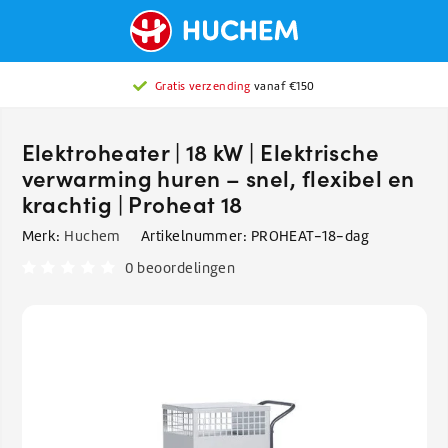
Gratis verzending
vanaf €150
Elektroheater | 18 kW | Elektrische
verwarming huren – snel, flexibel en
krachtig | Proheat 18
Merk:
Huchem
Artikelnummer:
PROHEAT-18-dag
0 beoordelingen